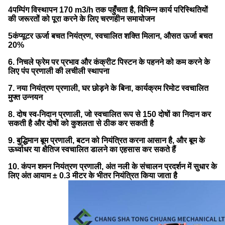
4पम्पिंग विस्थापन 170 m3/h तक पहुँचता है, विभिन्न कार्य परिस्थितियों
की जरूरतों को पूरा करने के लिए चरणहीन समायोजन
5कंप्यूटर ऊर्जा बचत नियंत्रण, स्वचालित शक्ति मिलान, औसत ऊर्जा बचत
20%
6. निचले फ्रेम पर प्रभाव और कंक्रीट पिस्टन के पहनने को कम करने के
लिए पंप प्रणाली की लचीली स्थापना
7. नया नियंत्रण प्रणाली, घर छोड़ने के बिना, कार्यक्रम रिमोट स्वचालित
मुफ्त उन्नयन
8. दोष स्व-निदान प्रणाली, जो स्वचालित रूप से 150 दोषों का निदान कर
सकती है और दोषों को कुशलता से ठीक कर सकती है
9. बुद्धिमान बूम प्रणाली, बटन को नियंत्रित करना आसान है, और बूम के
ऊर्ध्वाधर या क्षैतिज स्वचालित डालने का एहसास कर सकते हैं
10. कंपन शमन नियंत्रण प्रणाली, अंत नली के संचालन प्रदर्शन में सुधार के
लिए अंत आयाम ± 0.3 मीटर के भीतर नियंत्रित किया जाता है