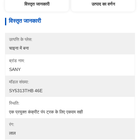
विस्तृत जानकारी
उत्पाद का वर्णन
विस्तृत जानकारी
उत्पत्ति के प्लेस:
चाइना में बना
ब्रांड नाम:
SANY
मॉडल संख्या:
SY5313THB 46E
स्थिति:
एक प्रयुक्त कंक्रीट पंप ट्रक के लिए एकदम सही
रंग:
लाल