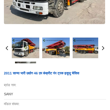
2011 सान्या भारी उद्योग 46 एम कंक्रीट पंप ट्रक इसुजु चेसिस
ब्रांड नाम:
SANY
मॉडल संख्या: