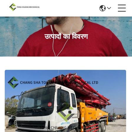
उत्पादों का विवरण