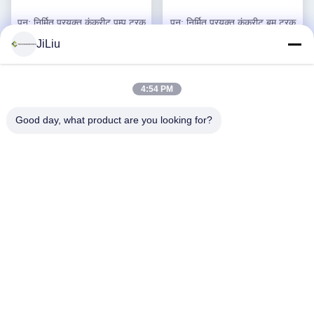
पुन: निर्मित प्रयुक्त कंक्रीट पम्प ट्रक
पुन: निर्मित प्रयुक्त कंक्रीट बूम ट्रक
ट्रक-घुड़सवार 47 मीटर
56 मीटर घुड़सवार कंक्रीट पंप
JiLiu
सर्वोत्तम मूल्य प्राप्त करें
सर्वोत्तम मूल्य प्राप्त करें
4:54 PM
Good day, what product are you looking for?
पुन: निर्मित प्रयुक्त कंक्रीट पम्प ट्रक
49 मीटर सैनी प्रयुक्त कंक्रीट पम्प
Putzmeister 38 मीटर
ट्रक हिनो चेसिस के साथ फिर से
निर्मित
सर्वोत्तम मूल्य प्राप्त करें
सर्वोत्तम मूल्य प्राप्त करें