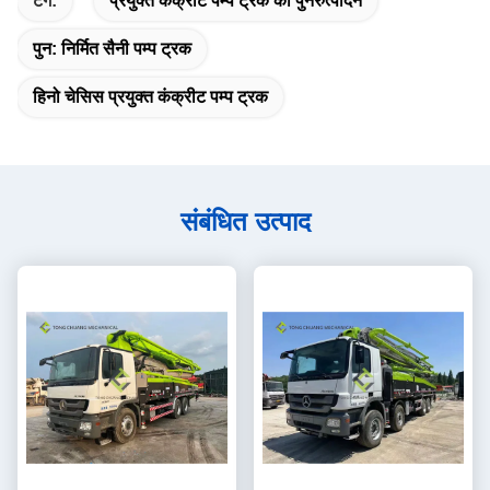
टैग:
प्रयुक्त कंक्रीट पम्प ट्रक का पुनरुत्पादन
पुन: निर्मित सैनी पम्प ट्रक
हिनो चेसिस प्रयुक्त कंक्रीट पम्प ट्रक
संबंधित उत्पाद