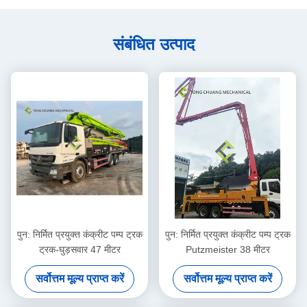
संबंधित उत्पाद
पुन: निर्मित प्रयुक्त कंक्रीट पम्प ट्रक
पुन: निर्मित प्रयुक्त कंक्रीट पम्प ट्रक
ट्रक-घुड़सवार 47 मीटर
Putzmeister 38 मीटर
सर्वोत्तम मूल्य प्राप्त करें
सर्वोत्तम मूल्य प्राप्त करें