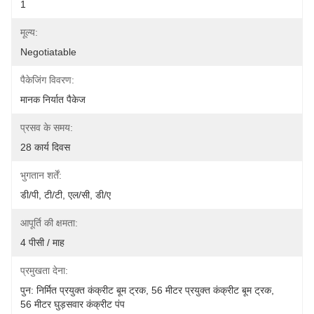
1
मूल्य:
Negotiatable
पैकेजिंग विवरण:
मानक निर्यात पैकेज
प्रसव के समय:
28 कार्य दिवस
भुगतान शर्तें:
डी/पी, टी/टी, एल/सी, डी/ए
आपूर्ति की क्षमता:
4 पीसी / माह
प्रमुखता देना:
पुन: निर्मित प्रयुक्त कंक्रीट बूम ट्रक
, 
56 मीटर प्रयुक्त कंक्रीट बूम ट्रक
, 
56 मीटर घुड़सवार कंक्रीट पंप