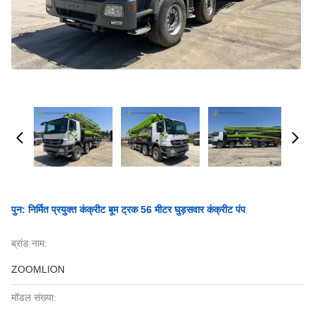
पुन: निर्मित प्रयुक्त कंक्रीट बूम ट्रक 56 मीटर घुड़सवार कंक्रीट पंप
ब्रांड नाम:
ZOOMLION
मॉडल संख्या: