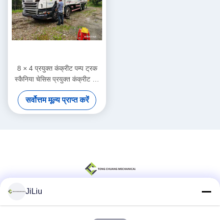
8 × 4 प्रयुक्त कंक्रीट पम्प ट्रक
स्कैनिया चेसिस प्रयुक्त कंक्रीट बूम
पम्प
सर्वोत्तम मूल्य प्राप्त करें
JiLiu
सोशल मीडिया