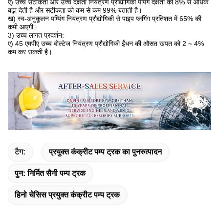
ए) उच्च सटीकता और उच्च दक्षता नियंत्रण प्रौद्योगिकी पंपिंग दक्षता को 8% से अधिक
बढ़ा देती है और सटीकता को कम से कम 99% बताती है।
ख) स्व-अनुकूलन पम्पिंग नियंत्रण प्रौद्योगिकी से पाइप प्लगिंग प्रतिशत में 65% की
कमी आएगी।
3) उच्च लागत प्रदर्शन:
ए) 45 एमपीए उच्च वोल्टेज नियंत्रण प्रौद्योगिकी ईंधन की औसत खपत को 2 ~ 4%
कम कर सकती है।
टैग:
प्रयुक्त कंक्रीट पम्प ट्रक का पुनरुत्पादन
पुन: निर्मित सैनी पम्प ट्रक
हिनो चेसिस प्रयुक्त कंक्रीट पम्प ट्रक