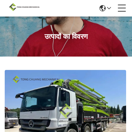
उत्पादों का विवरण