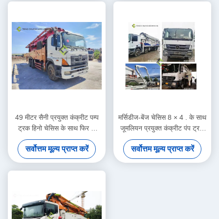
49 मीटर सैनी प्रयुक्त कंक्रीट पम्प
मर्सिडीज-बेंज चेसिस 8 × 4 . के साथ
ट्रक हिनो चेसिस के साथ फिर से
जूमलियन प्रयुक्त कंक्रीट पंप ट्रक
निर्मित
का पुनरुत्पादन
सर्वोत्तम मूल्य प्राप्त करें
सर्वोत्तम मूल्य प्राप्त करें