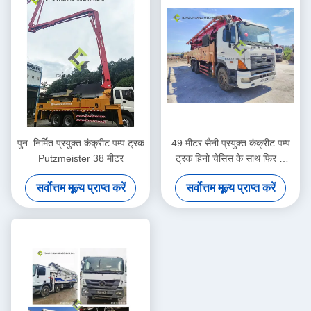
पुन: निर्मित प्रयुक्त कंक्रीट पम्प ट्रक
49 मीटर सैनी प्रयुक्त कंक्रीट पम्प
Putzmeister 38 मीटर
ट्रक हिनो चेसिस के साथ फिर से
निर्मित
सर्वोत्तम मूल्य प्राप्त करें
सर्वोत्तम मूल्य प्राप्त करें