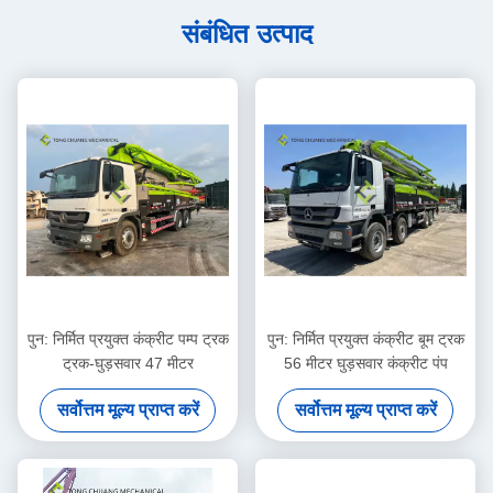
संबंधित उत्पाद
पुन: निर्मित प्रयुक्त कंक्रीट पम्प ट्रक
पुन: निर्मित प्रयुक्त कंक्रीट बूम ट्रक
ट्रक-घुड़सवार 47 मीटर
56 मीटर घुड़सवार कंक्रीट पंप
सर्वोत्तम मूल्य प्राप्त करें
सर्वोत्तम मूल्य प्राप्त करें