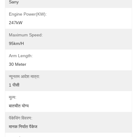
Sany
Engine Power​(kW):
247kW
Maximum Speed:
95km/h
Arm Length:
30 Meter
न्यूनतम आदेश मात्रा:
1 पीसी
मूल्य:
बातचीत योग्य
पैकेजिंग विवरण:
मानक निर्यात पैकेज