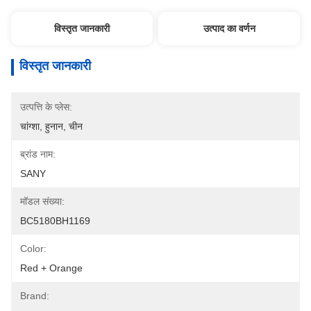
विस्तृत जानकारी
उत्पाद का वर्णन
विस्तृत जानकारी
उत्पत्ति के प्लेस:
चांग्शा, हुनान, चीन
ब्रांड नाम:
SANY
मॉडल संख्या:
BC5180BH1169
Color:
Red + Orange
Brand: