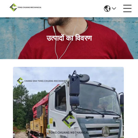
उत्पादों का विवरण