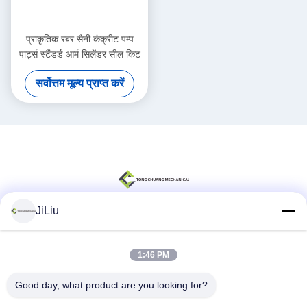
प्राकृतिक रबर सैनी कंक्रीट पम्प
पार्ट्स स्टैंडर्ड आर्म सिलेंडर सील किट
सर्वोत्तम मूल्य प्राप्त करें
JiLiu
सोशल मीडिया
1:46 PM
Good day, what product are you looking for?
त्वरित संपर्क