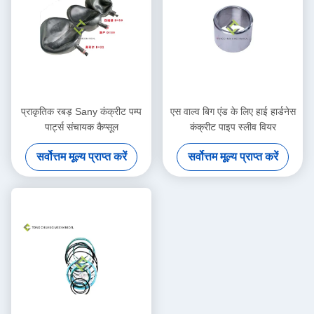
प्राकृतिक रबड़ Sany कंक्रीट पम्प
एस वाल्व बिग एंड के लिए हाई हार्डनेस
पार्ट्स संचायक कैप्सूल
कंक्रीट पाइप स्लीव वियर
सर्वोत्तम मूल्य प्राप्त करें
सर्वोत्तम मूल्य प्राप्त करें