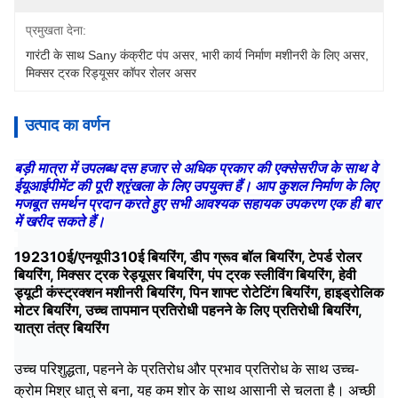
प्रमुखता देना:
गारंटी के साथ Sany कंक्रीट पंप असर
, 
भारी कार्य निर्माण मशीनरी के लिए असर
, 
मिक्सर ट्रक रिड्यूसर कॉपर रोलर असर
उत्पाद का वर्णन
बड़ी मात्रा में उपलब्ध दस हजार से अधिक प्रकार की एक्सेसरीज के साथ वे
ईयूआईपीमेंट की पूरी श्रृंखला के लिए उपयुक्त हैं। आप कुशल निर्माण के लिए
मजबूत समर्थन प्रदान करते हुए सभी आवश्यक सहायक उपकरण एक ही बार
में खरीद सकते हैं।
192310ई/एनयूपी310ई बियरिंग, डीप ग्रूव बॉल बियरिंग, टेपर्ड रोलर
बियरिंग, मिक्सर ट्रक रेड्यूसर बियरिंग, पंप ट्रक स्लीविंग बियरिंग, हेवी
ड्यूटी कंस्ट्रक्शन मशीनरी बियरिंग, पिन शाफ्ट रोटेटिंग बियरिंग, हाइड्रोलिक
मोटर बियरिंग, उच्च तापमान प्रतिरोधी पहनने के लिए प्रतिरोधी बियरिंग,
यात्रा तंत्र बियरिंग
उच्च परिशुद्धता, पहनने के प्रतिरोध और प्रभाव प्रतिरोध के साथ उच्च-
क्रोम मिश्र धातु से बना, यह कम शोर के साथ आसानी से चलता है। अच्छी