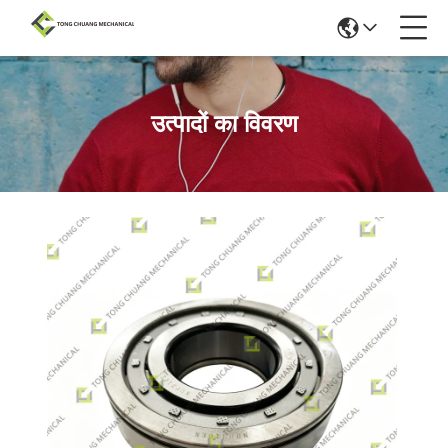
उत्पादों का विवरण