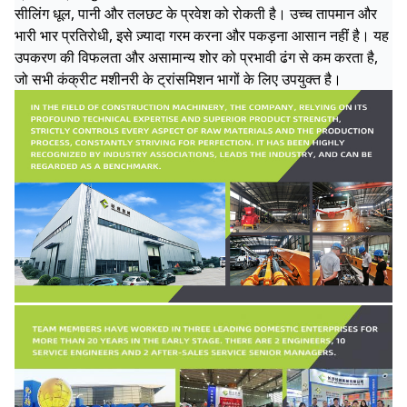
सीलिंग धूल, पानी और तलछट के प्रवेश को रोकती है। उच्च तापमान और
भारी भार प्रतिरोधी, इसे ज़्यादा गरम करना और पकड़ना आसान नहीं है। यह
उपकरण की विफलता और असामान्य शोर को प्रभावी ढंग से कम करता है,
जो सभी कंक्रीट मशीनरी के ट्रांसमिशन भागों के लिए उपयुक्त है।