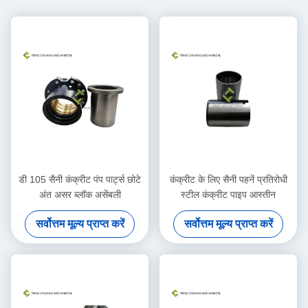
डी 105 सैनी कंक्रीट पंप पार्ट्स छोटे
कंक्रीट के लिए सैनी पहनें प्रतिरोधी
अंत असर ब्लॉक असेंबली
स्टील कंक्रीट पाइप आस्तीन
सर्वोत्तम मूल्य प्राप्त करें
सर्वोत्तम मूल्य प्राप्त करें