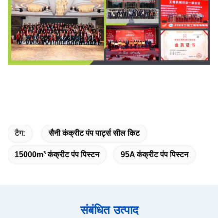
टैग:
सैनी कंक्रीट पंप पार्ट्स सील किट
15000m³ कंक्रीट पंप पिस्टन
95A कंक्रीट पंप पिस्टन
संबंधित उत्पाद