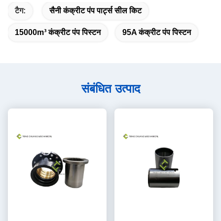
टैग:
सैनी कंक्रीट पंप पार्ट्स सील किट
15000m³ कंक्रीट पंप पिस्टन
95A कंक्रीट पंप पिस्टन
संबंधित उत्पाद