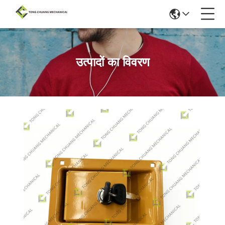
उत्पादों का विवरण