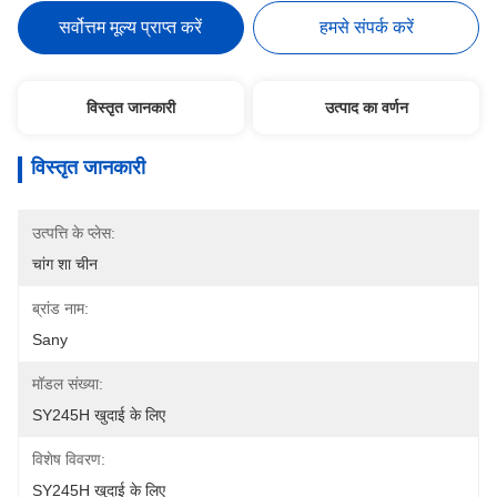
सर्वोत्तम मूल्य प्राप्त करें
हमसे संपर्क करें
विस्तृत जानकारी
उत्पाद का वर्णन
विस्तृत जानकारी
उत्पत्ति के प्लेस:
चांग शा चीन
ब्रांड नाम:
Sany
मॉडल संख्या:
SY245H खुदाई के लिए
विशेष विवरण:
SY245H खुदाई के लिए