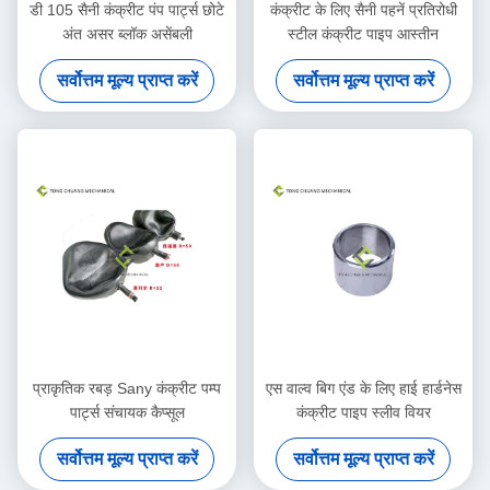
डी 105 सैनी कंक्रीट पंप पार्ट्स छोटे
कंक्रीट के लिए सैनी पहनें प्रतिरोधी
अंत असर ब्लॉक असेंबली
स्टील कंक्रीट पाइप आस्तीन
सर्वोत्तम मूल्य प्राप्त करें
सर्वोत्तम मूल्य प्राप्त करें
प्राकृतिक रबड़ Sany कंक्रीट पम्प
एस वाल्व बिग एंड के लिए हाई हार्डनेस
पार्ट्स संचायक कैप्सूल
कंक्रीट पाइप स्लीव वियर
सर्वोत्तम मूल्य प्राप्त करें
सर्वोत्तम मूल्य प्राप्त करें