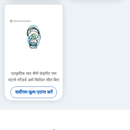
प्राकृतिक रबर सैनी कंक्रीट पम्प
पार्ट्स स्टैंडर्ड आर्म सिलेंडर सील किट
सर्वोत्तम मूल्य प्राप्त करें