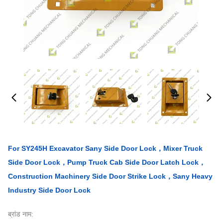
For SY245H Excavator Sany Side Door Lock，Mixer Truck
Side Door Lock，Pump Truck Cab Side Door Latch Lock，
Construction Machinery Side Door Strike Lock，Sany Heavy
Industry Side Door Lock
ब्रांड नाम: