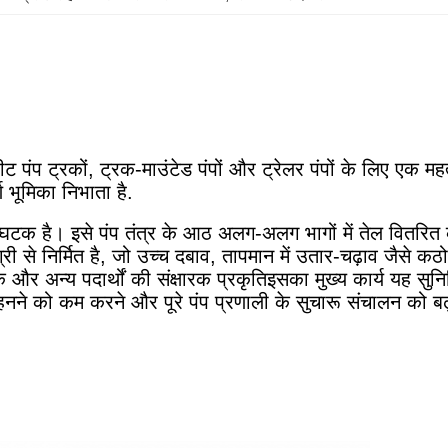
 पंप ट्रकों, ट्रक-माउंटेड पंपों और ट्रेलर पंपों के लिए एक
ण भूमिका निभाता है.
 है। इसे पंप तंत्र के आठ अलग-अलग भागों में तेल वितरित करन
 से निर्मित है, जो उच्च दबाव, तापमान में उतार-चढ़ाव जैसे कठो
नेहक और अन्य पदार्थों की संक्षारक प्रकृतिइसका मुख्य कार्य यह 
े को कम करने और पूरे पंप प्रणाली के सुचारू संचालन को बढ़ा