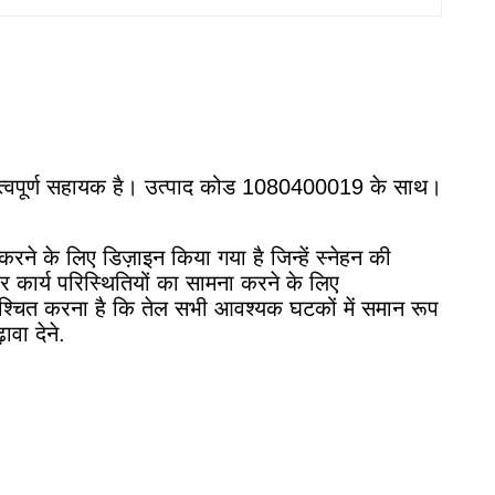
 महत्वपूर्ण सहायक है। उत्पाद कोड 1080400019 के साथ।
े के लिए डिज़ाइन किया गया है जिन्हें स्नेहन की
र कार्य परिस्थितियों का सामना करने के लिए
सुनिश्चित करना है कि तेल सभी आवश्यक घटकों में समान रूप
वा देने.