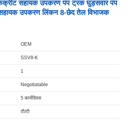
कंक्रीट सहायक उपकरण पंप ट्रक घुड़सवार पंप
प सहायक उपकरण लिंकन 8-छेद तेल विभाजक
OEM
SSV8-K
1
Negotiatable
5 कार्यदिवस
टी/टी