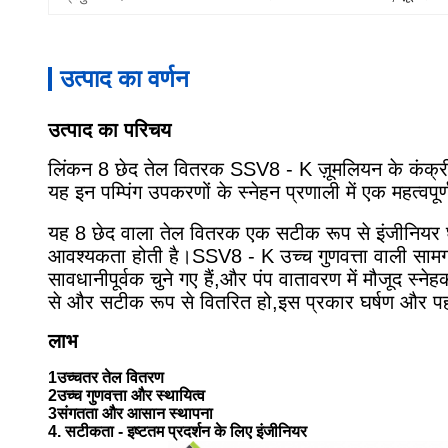
उत्पाद का वर्णन
उत्पाद का परिचय
लिंकन 8 छेद तेल वितरक SSV8 - K ज़ूमलियन के कंक्रीट
यह इन पम्पिंग उपकरणों के स्नेहन प्रणाली में एक महत्वपूर्
यह 8 छेद वाला तेल वितरक एक सटीक रूप से इंजीनियर घटक
आवश्यकता होती है।SSV8 - K उच्च गुणवत्ता वाली सामग्री
सावधानीपूर्वक चुने गए हैं,और पंप वातावरण में मौजूद स्
से और सटीक रूप से वितरित हो,इस प्रकार घर्षण और पहनन
लाभ
1उच्चतर तेल वितरण
2उच्च गुणवत्ता और स्थायित्व
3संगतता और आसान स्थापना
4. सटीकता - इष्टतम प्रदर्शन के लिए इंजीनियर