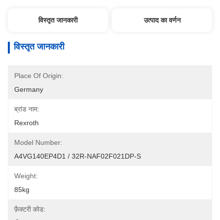
विस्तृत जानकारी
उत्पाद का वर्णन
विस्तृत जानकारी
Place Of Origin:
Germany
ब्रांड नाम:
Rexroth
Model Number:
A4VG140EP4D1 / 32R-NAF02F021DP-S
Weight:
85kg
फ़ैक्टरी कोड: