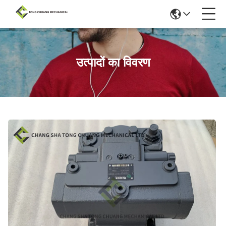
उत्पादों का विवरण