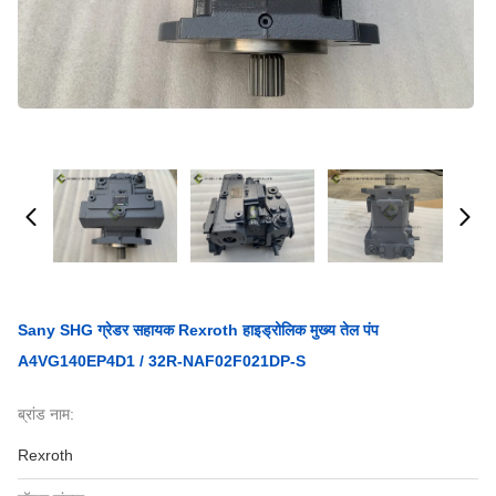
Sany SHG ग्रेडर सहायक Rexroth हाइड्रोलिक मुख्य तेल पंप
A4VG140EP4D1 / 32R-NAF02F021DP-S
ब्रांड नाम:
Rexroth