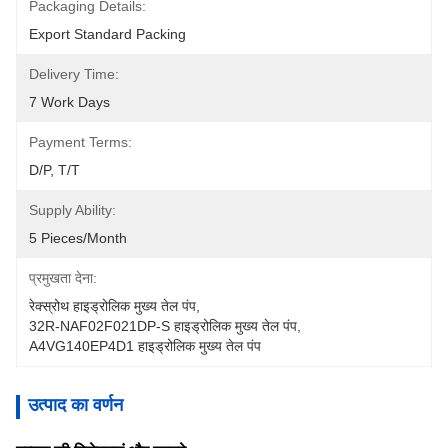
Packaging Details:
Export Standard Packing
Delivery Time:
7 Work Days
Payment Terms:
D/P, T/T
Supply Ability:
5 Pieces/month
प्रमुखता देना:
रेक्स्रोथ हाइड्रोलिक मुख्य तेल पंप
, 
32R-NAF02F021DP-S हाइड्रोलिक मुख्य तेल पंप
, 
A4VG140EP4D1 हाइड्रोलिक मुख्य तेल पंप
उत्पाद का वर्णन