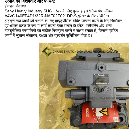
उत्पाद की विशेषताएं और फायदे:
फ़ंक्शन विवरणः
Sany Heavy Industry SHG ग्रेडर के लिए मुख्य हाइड्रोलिक पंप, मॉडल
A4VG140EP4D1/32R-NAF02F021DP-S,ग्रेडर के भीतर विभिन्न
हाइड्रोलिक कार्यों को चलाने के लिए हाइड्रोलिक शक्ति उत्पन्न करने के लिए जिम्मेदार
प्राथमिक घटक के रूप में कार्य करता हैयह मशीन के ब्लेड, स्टीयरिंग और अन्य
हाइड्रोलिक प्रणालियों का सटीक नियंत्रण करने में सक्षम बनाता है, जिससे ग्रेडिंग
कार्यों में सुचारू संचालन, दक्षता और प्रदर्शन सुनिश्चित होता है।