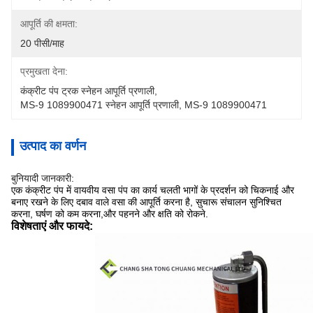
आपूर्ति की क्षमता:
20 पीसी/माह
प्रमुखता देना:
कंक्रीट पंप ट्रक स्नेहन आपूर्ति प्रणाली
, 
MS-9 1089900471 स्नेहन आपूर्ति प्रणाली
, 
MS-9 1089900471
उत्पाद का वर्णन
बुनियादी जानकारी:
एक कंक्रीट पंप में वायवीय वसा पंप का कार्य चलती भागों के प्रदर्शन को चिकनाई और
बनाए रखने के लिए दबाव वाले वसा की आपूर्ति करना है, सुचारू संचालन सुनिश्चित
करना, घर्षण को कम करना,और पहनने और क्षति को रोकने.
विशेषताएं और फायदे: