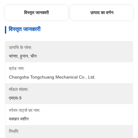
विस्तृत जानकारी
उत्पाद का वर्णन
विस्तृत जानकारी
उत्पत्ति के प्लेस:
चांग्शा, हुनान, चीन
ब्रांड नाम:
Changsha Tongchuang Mechanical Co., Ltd.
मॉडल संख्या:
एमएस-9
स्पेयर पार्ट्स का नाम:
मक्खन मशीन
स्थिति: