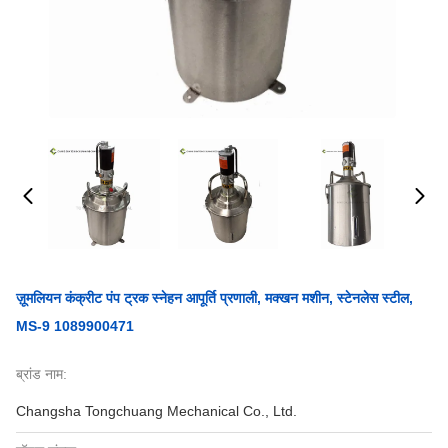
ज़ूमलियन कंक्रीट पंप ट्रक स्नेहन आपूर्ति प्रणाली, मक्खन मशीन, स्टेनलेस स्टील,
MS-9 1089900471
ब्रांड नाम:
Changsha Tongchuang Mechanical Co., Ltd.