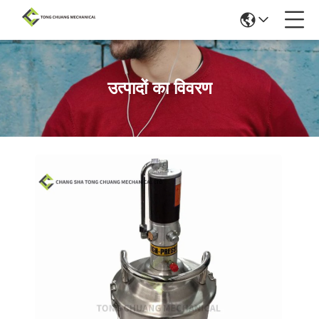
उत्पादों का विवरण