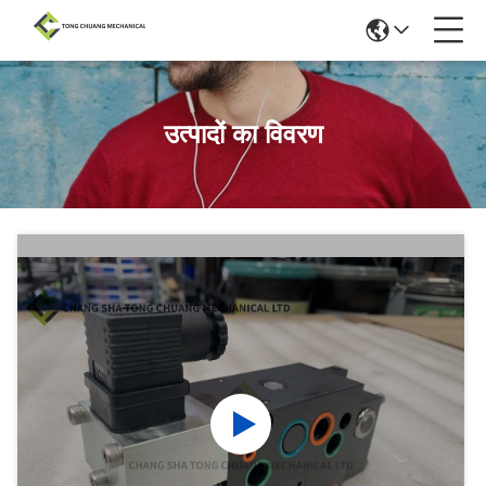
उत्पादों का विवरण