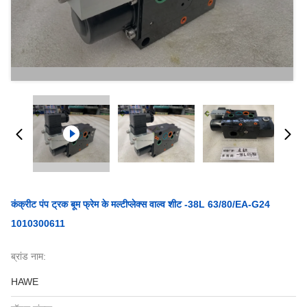
कंक्रीट पंप ट्रक बूम फ्रेम के मल्टीप्लेक्स वाल्व शीट -38L 63/80/EA-G24
1010300611
ब्रांड नाम:
HAWE