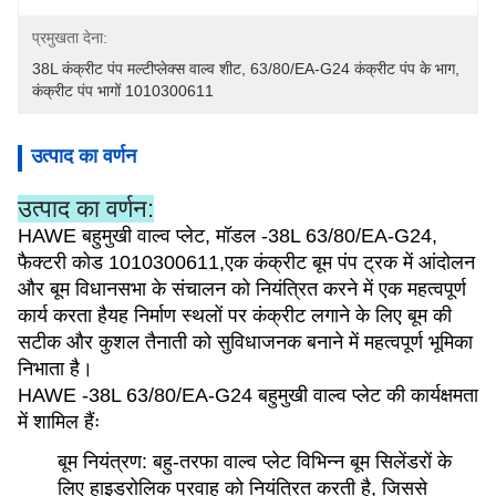
प्रमुखता देना:
38L कंक्रीट पंप मल्टीप्लेक्स वाल्व शीट
, 
63/80/EA-G24 कंक्रीट पंप के भाग
, 
कंक्रीट पंप भागों 1010300611
उत्पाद का वर्णन
उत्पाद का वर्णन:
HAWE बहुमुखी वाल्व प्लेट, मॉडल -38L 63/80/EA-G24,
फैक्टरी कोड 1010300611,एक कंक्रीट बूम पंप ट्रक में आंदोलन
और बूम विधानसभा के संचालन को नियंत्रित करने में एक महत्वपूर्ण
कार्य करता हैयह निर्माण स्थलों पर कंक्रीट लगाने के लिए बूम की
सटीक और कुशल तैनाती को सुविधाजनक बनाने में महत्वपूर्ण भूमिका
निभाता है।
HAWE -38L 63/80/EA-G24 बहुमुखी वाल्व प्लेट की कार्यक्षमता
में शामिल हैंः
बूम नियंत्रण: बहु-तरफा वाल्व प्लेट विभिन्न बूम सिलेंडरों के
लिए हाइड्रोलिक प्रवाह को नियंत्रित करती है, जिससे