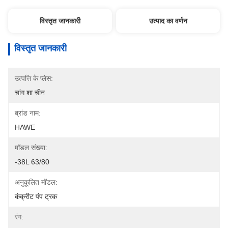
विस्तृत जानकारी
उत्पाद का वर्णन
विस्तृत जानकारी
उत्पत्ति के प्लेस:
चांग शा चीन
ब्रांड नाम:
HAWE
मॉडल संख्या:
-38L 63/80
अनुकूलित मॉडल:
कंक्रीट पंप ट्रक
रंग: