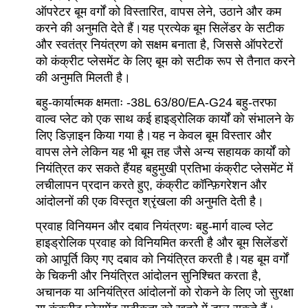
ऑपरेटर बूम वर्गों को विस्तारित, वापस लेने, उठाने और कम
करने की अनुमति देते हैं।यह प्रत्येक बूम सिलेंडर के सटीक
और स्वतंत्र नियंत्रण को सक्षम बनाता है, जिससे ऑपरेटरों
को कंक्रीट प्लेसमेंट के लिए बूम को सटीक रूप से तैनात करने
की अनुमति मिलती है।
बहु-कार्यात्मक क्षमताः -38L 63/80/EA-G24 बहु-तरफा
वाल्व प्लेट को एक साथ कई हाइड्रोलिक कार्यों को संभालने के
लिए डिज़ाइन किया गया है।यह न केवल बूम विस्तार और
वापस लेने लेकिन यह भी बूम तह जैसे अन्य सहायक कार्यों को
नियंत्रित कर सकते हैंयह बहुमुखी प्रतिभा कंक्रीट प्लेसमेंट में
लचीलापन प्रदान करते हुए, कंक्रीट कॉन्फ़िगरेशन और
आंदोलनों की एक विस्तृत श्रृंखला की अनुमति देती है।
प्रवाह विनियमन और दबाव नियंत्रणः बहु-मार्ग वाल्व प्लेट
हाइड्रोलिक प्रवाह को विनियमित करती है और बूम सिलेंडरों
को आपूर्ति किए गए दबाव को नियंत्रित करती है।यह बूम वर्गों
के चिकनी और नियंत्रित आंदोलन सुनिश्चित करता है,
अचानक या अनियंत्रित आंदोलनों को रोकने के लिए जो सुरक्षा