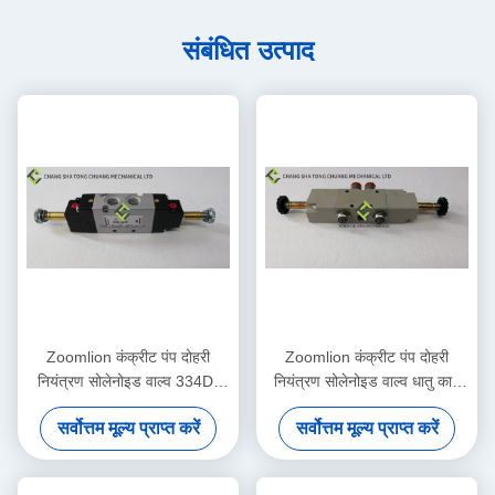
संबंधित उत्पाद
Zoomlion कंक्रीट पंप दोहरी
Zoomlion कंक्रीट पंप दोहरी
नियंत्रण सोलेनोइड वाल्व 334D-
नियंत्रण सोलेनोइड वाल्व धातु काम
015-02 1010302328
1070500150
सर्वोत्तम मूल्य प्राप्त करें
सर्वोत्तम मूल्य प्राप्त करें