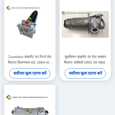
Zoomlion कंक्रीट पंप रिटर्न तेल
ज़ूमलियन कंक्रीट पंप तेल सक्शन
फिल्टर विधानसभा KE 2884+KE
फिल्टर असेंबली DRG 90 माहलर
2883 1010600428
मूल 1010600452
सर्वोत्तम मूल्य प्राप्त करें
सर्वोत्तम मूल्य प्राप्त करें