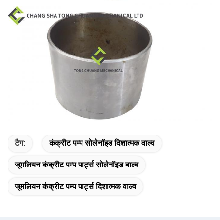
टैग:
कंक्रीट पम्प सोलेनॉइड दिशात्मक वाल्व
जूमलियन कंक्रीट पम्प पार्ट्स सोलेनॉइड वाल्व
जूमलियन कंक्रीट पम्प पार्ट्स दिशात्मक वाल्व