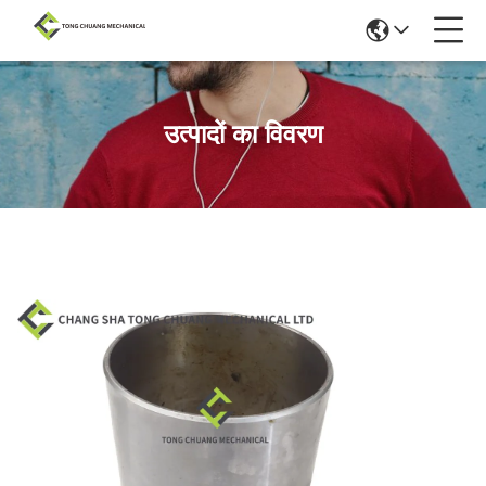
उत्पादों का विवरण