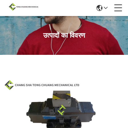
उत्पादों का विवरण