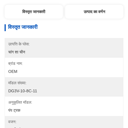
विस्तृत जानकारी
उत्पाद का वर्णन
विस्तृत जानकारी
उत्पत्ति के प्लेस:
चांग शा चीन
ब्रांड नाम:
OEM
मॉडल संख्या:
DG3V-10-8C-11
अनुकूलित मॉडल:
पंप ट्रक
वजन: