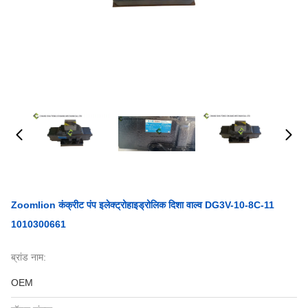
Zoomlion कंक्रीट पंप इलेक्ट्रोहाइड्रोलिक दिशा वाल्व DG3V-10-8C-11
1010300661
ब्रांड नाम:
OEM