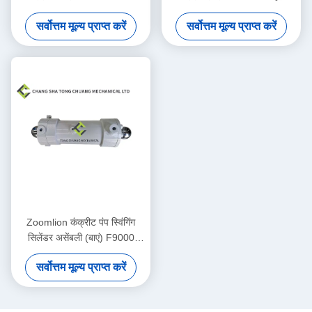
2883 1010600428
मूल 1010600452
सर्वोत्तम मूल्य प्राप्त करें
सर्वोत्तम मूल्य प्राप्त करें
Zoomlion कंक्रीट पंप स्विंगिंग
सिलेंडर असेंबली (बाएं) F9000
(फ्रंट ड्राइवर की सीट)
सर्वोत्तम मूल्य प्राप्त करें
000190201A0200000