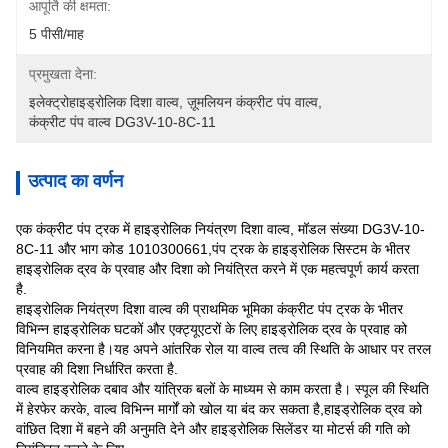
आपूर्ति की क्षमता:
5 पीसी/माह
प्रमुखता देना:
इलेक्ट्रोहाइड्रोलिक दिशा वाल्व
, 
ज़ूमलियन कंक्रीट पंप वाल्व
, 
कंक्रीट पंप वाल्व DG3V-10-8C-11
उत्पाद का वर्णन
एक कंक्रीट पंप ट्रक में हाइड्रोलिक नियंत्रण दिशा वाल्व, मॉडल संख्या DG3V-10-
8C-11 और भाग कोड 1010300661,पंप ट्रक के हाइड्रोलिक सिस्टम के भीतर
हाइड्रोलिक द्रव के प्रवाह और दिशा को नियंत्रित करने में एक महत्वपूर्ण कार्य करता
है.
हाइड्रोलिक नियंत्रण दिशा वाल्व की प्राथमिक भूमिका कंक्रीट पंप ट्रक के भीतर
विभिन्न हाइड्रोलिक घटकों और एक्ट्यूएटरों के लिए हाइड्रोलिक द्रव के प्रवाह को
विनियमित करना है।यह अपने आंतरिक रोल या वाल्व तत्व की स्थिति के आधार पर तरल
प्रवाह की दिशा निर्धारित करता है.
वाल्व हाइड्रोलिक दबाव और यांत्रिक बलों के माध्यम से काम करता है। स्पूल की स्थिति
में हेरफेर करके, वाल्व विभिन्न मार्गों को खोल या बंद कर सकता है,हाइड्रोलिक द्रव को
वांछित दिशा में बहने की अनुमति देने और हाइड्रोलिक सिलेंडर या मोटर्स की गति को