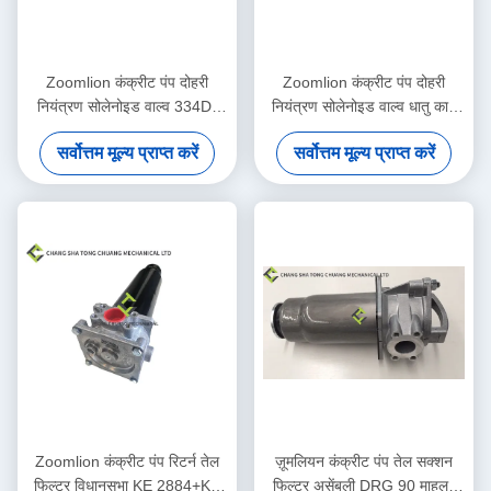
Zoomlion कंक्रीट पंप दोहरी
Zoomlion कंक्रीट पंप दोहरी
नियंत्रण सोलेनोइड वाल्व 334D-
नियंत्रण सोलेनोइड वाल्व धातु काम
015-02 1010302328
1070500150
सर्वोत्तम मूल्य प्राप्त करें
सर्वोत्तम मूल्य प्राप्त करें
Zoomlion कंक्रीट पंप रिटर्न तेल
ज़ूमलियन कंक्रीट पंप तेल सक्शन
फिल्टर विधानसभा KE 2884+KE
फिल्टर असेंबली DRG 90 माहलर