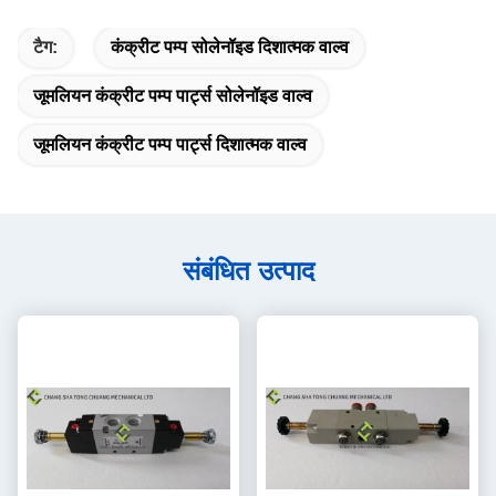
टैग:
कंक्रीट पम्प सोलेनॉइड दिशात्मक वाल्व
जूमलियन कंक्रीट पम्प पार्ट्स सोलेनॉइड वाल्व
जूमलियन कंक्रीट पम्प पार्ट्स दिशात्मक वाल्व
संबंधित उत्पाद