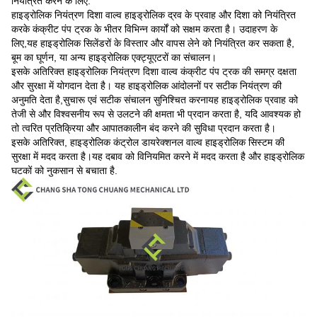
नियंत्रित करने के लिए.
हाइड्रोलिक नियंत्रण दिशा वाल्व हाइड्रोलिक द्रव के प्रवाह और दिशा को नियंत्रित
करके कंक्रीट पंप ट्रक के भीतर विभिन्न कार्यों को सक्षम करता है। उदाहरण के
लिए,यह हाइड्रोलिक सिलेंडरों के विस्तार और वापस लेने को नियंत्रित कर सकता है,
बूम का घूर्णन, या अन्य हाइड्रोलिक एक्ट्यूएटरों का संचालन।
इसके अतिरिक्त हाइड्रोलिक नियंत्रण दिशा वाल्व कंक्रीट पंप ट्रक की समग्र दक्षता
और सुरक्षा में योगदान देता है। यह हाइड्रोलिक आंदोलनों पर सटीक नियंत्रण की
अनुमति देता है,सुचारू एवं सटीक संचालन सुनिश्चित करनायह हाइड्रोलिक प्रवाह को
तेजी से और विश्वसनीय रूप से उलटने की क्षमता भी प्रदान करता है, यदि आवश्यक हो
तो त्वरित प्रतिक्रिया और आपातकालीन बंद करने की सुविधा प्रदान करता है।
इसके अतिरिक्त, हाइड्रोलिक कंट्रोल डायरेक्शनल वाल्व हाइड्रोलिक सिस्टम की
सुरक्षा में मदद करता है।यह दबाव को विनियमित करने में मदद करता है और हाइड्रोलिक
घटकों को नुकसान से बचाता है.