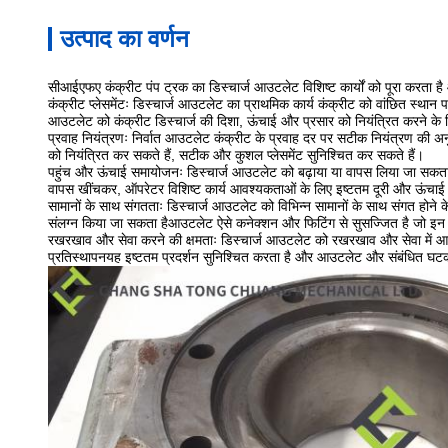
उत्पाद का वर्णन
सीआईएफए कंक्रीट पंप ट्रक का डिस्चार्ज आउटलेट विशिष्ट कार्यों को पूरा करता है और
कंक्रीट प्लेसमेंटः डिस्चार्ज आउटलेट का प्राथमिक कार्य कंक्रीट को वांछित स्थान पर
आउटलेट को कंक्रीट डिस्चार्ज की दिशा, ऊंचाई और प्रसार को नियंत्रित करने क
प्रवाह नियंत्रणः निर्वात आउटलेट कंक्रीट के प्रवाह दर पर सटीक नियंत्रण की अनु
को नियंत्रित कर सकते हैं, सटीक और कुशल प्लेसमेंट सुनिश्चित कर सकते हैं।
पहुंच और ऊंचाई समायोजनः डिस्चार्ज आउटलेट को बढ़ाया या वापस लिया जा सकता है
वापस खींचकर, ऑपरेटर विशिष्ट कार्य आवश्यकताओं के लिए इष्टतम दूरी और ऊंचाई पर
सामानों के साथ संगतताः डिस्चार्ज आउटलेट को विभिन्न सामानों के साथ संगत होने 
संलग्न किया जा सकता हैआउटलेट ऐसे कनेक्शन और फिटिंग से सुसज्जित है जो इन 
रखरखाव और सेवा करने की क्षमताः डिस्चार्ज आउटलेट को रखरखाव और सेवा में आ
प्रतिस्थापनयह इष्टतम प्रदर्शन सुनिश्चित करता है और आउटलेट और संबंधित घटक