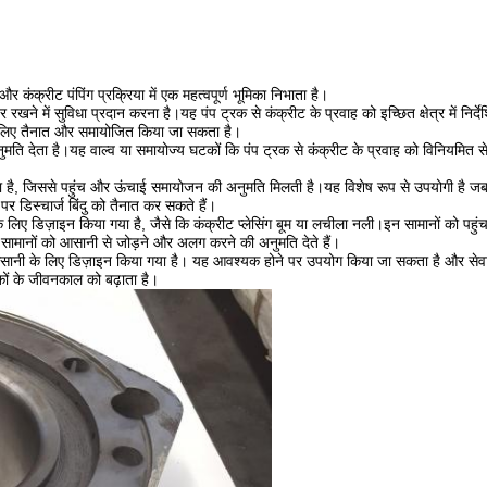
 कंक्रीट पंपिंग प्रक्रिया में एक महत्वपूर्ण भूमिका निभाता है।
 रखने में सुविधा प्रदान करना है।यह पंप ट्रक से कंक्रीट के प्रवाह को इच्छित क्षेत्र में निर
े लिए तैनात और समायोजित किया जा सकता है।
मति देता है।यह वाल्व या समायोज्य घटकों कि पंप ट्रक से कंक्रीट के प्रवाह को विनियमित स
, जिससे पहुंच और ऊंचाई समायोजन की अनुमति मिलती है।यह विशेष रूप से उपयोगी है जब विभिन
 डिस्चार्ज बिंदु को तैनात कर सकते हैं।
के लिए डिज़ाइन किया गया है, जैसे कि कंक्रीट प्लेसिंग बूम या लचीला नली।इन सामानों को प
सामानों को आसानी से जोड़ने और अलग करने की अनुमति देते हैं।
सानी के लिए डिज़ाइन किया गया है। यह आवश्यक होने पर उपयोग किया जा सकता है और सेव
ों के जीवनकाल को बढ़ाता है।