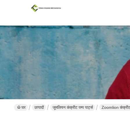
घर
उत्पादों
जूमलियन कंक्रीट पम्प पार्ट्स
Zoomlion कंक्री