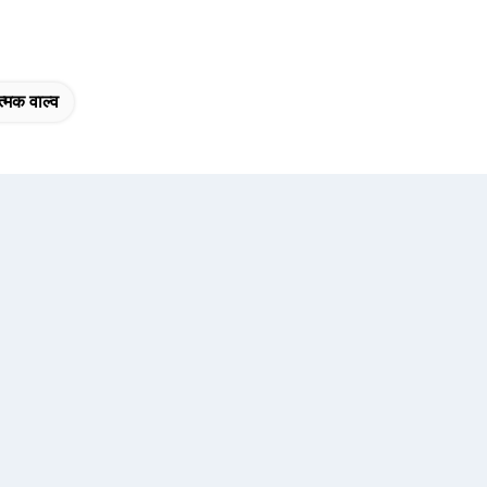
त्मक वाल्व