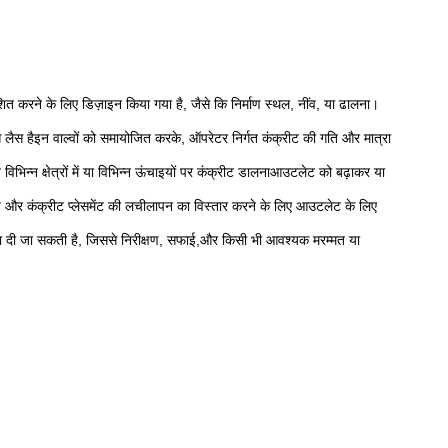
्देशित करने के लिए डिज़ाइन किया गया है, जैसे कि निर्माण स्थल, नींव, या ढालना।
े लैस हैइन वाल्वों को समायोजित करके, ऑपरेटर निर्गत कंक्रीट की गति और मात्रा
्न क्षेत्रों में या विभिन्न ऊंचाइयों पर कंक्रीट डालनाआउटलेट को बढ़ाकर या
हुंच और कंक्रीट प्लेसमेंट की लचीलापन का विस्तार करने के लिए आउटलेट के लिए
ा दी जा सकती है, जिससे निरीक्षण, सफाई,और किसी भी आवश्यक मरम्मत या