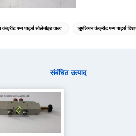
कंक्रीट पम्प पार्ट्स सोलेनॉइड वाल्व
जूमलियन कंक्रीट पम्प पार्ट्स दिशा
संबंधित उत्पाद