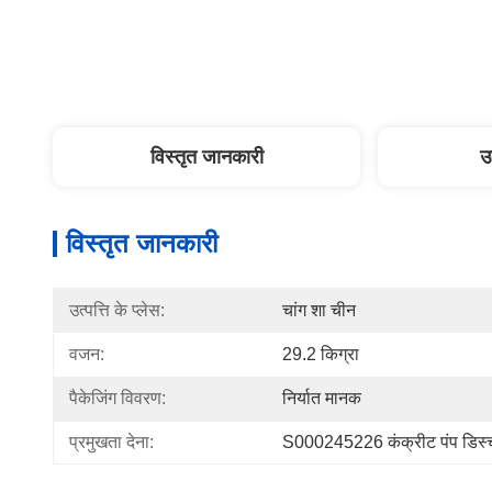
विस्तृत जानकारी
उ
विस्तृत जानकारी
उत्पत्ति के प्लेस:
चांग शा चीन
वजन:
29.2 किग्रा
पैकेजिंग विवरण:
निर्यात मानक
प्रमुखता देना:
S000245226 कंक्रीट पंप डिस्चार