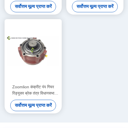
100C 1030201124
सर्वोत्तम मूल्य प्राप्त करें
सर्वोत्तम मूल्य प्राप्त करें
Zoomlion कंक्रीट पंप गियर
रिड्यूसर ब्रेक तंत्र विधानसभा
ED2090 1039805629
सर्वोत्तम मूल्य प्राप्त करें