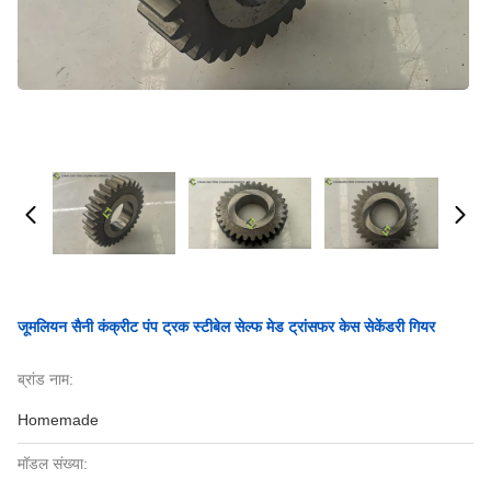
जूमलियन सैनी कंक्रीट पंप ट्रक स्टीबेल सेल्फ मेड ट्रांसफर केस सेकेंडरी गियर
ब्रांड नाम:
Homemade
मॉडल संख्या: