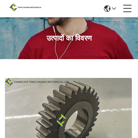
उत्पादों का विवरण