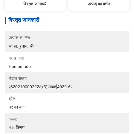
विस्तृत जानकारी
उत्पाद का वर्णन
विस्तृत जानकारी
उत्पत्ति के प्लेस:
चांग्शा, हुनान, चीन
ब्रांड नाम:
Homemade
मॉडल संख्या:
ए820210000222/ए(3)एसवाई4029-6ए
ब्रैंड:
घर का बना
वज़न:
4.5 किग्रा