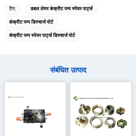
टैग:
डबल लेयर कंक्रीट पम्प स्पेयर पार्ट्स
कंक्रीट पम्प डिस्चार्ज पोर्ट
कंक्रीट पम्प स्पेयर पार्ट्स डिस्चार्ज पोर्ट
संबंधित उत्पाद