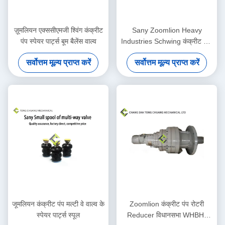
ज़ूमलियन एक्ससीएमजी श्विंग कंक्रीट
Sany Zoomlion Heavy
पंप स्पेयर पार्ट्स बूम बैलेंस वाल्व
Industries Schwing कंक्रीट पम्प
पार्ट्स कंक्रीट पिस्टन असेंबली
सर्वोत्तम मूल्य प्राप्त करें
सर्वोत्तम मूल्य प्राप्त करें
जूमलियन कंक्रीट पंप मल्टी वे वाल्व के
Zoomlion कंक्रीट पंप रोटरी
स्पेयर पार्ट्स स्पूल
Reducer विधानसभा WHBH-