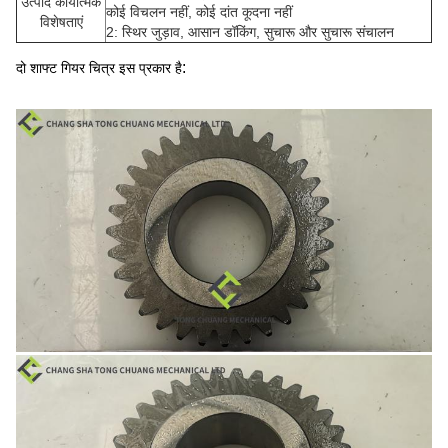
उत्पाद कार्यात्मक
कोई विचलन नहीं, कोई दांत कूदना नहीं
विशेषताएं
2: स्थिर जुड़ाव, आसान डॉकिंग, सुचारू और सुचारू संचालन
:
दो शाफ्ट गियर चित्र इस प्रकार है