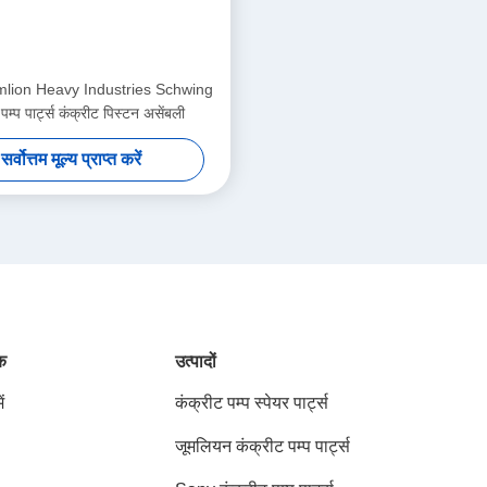
lion Heavy Industries Schwing
पम्प पार्ट्स कंक्रीट पिस्टन असेंबली
सर्वोत्तम मूल्य प्राप्त करें
ंक
उत्पादों
ं
कंक्रीट पम्प स्पेयर पार्ट्स
जूमलियन कंक्रीट पम्प पार्ट्स