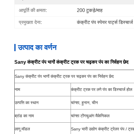
आपूर्ति की क्षमता:
200 टुकड़े/माह
प्रमुखता देना:
कंक्रीट पंप स्पेयर पार्ट्स डिस्चार्
उत्पाद का वर्णन
Sany कंक्रीट पंप भागों कंक्रीट ट्रक पर चढ़कर पंप का निर्वहन छेद
Sany कंक्रीट पंप भागों कंक्रीट ट्रक पर चढ़कर पंप का निर्वहन छेद
नाम
कंक्रीट ट्रक पर लगे पंप का डिस्चार्ज होल
उत्पत्ति का स्थान
चांग्शा, हुनान, चीन
ब्रांड का नाम
चांग्शा टोंगचुआंग मैकेनिकल
लागू मॉडल
Sany भारी उद्योग कंक्रीट ट्रेलर पंप / ट्र