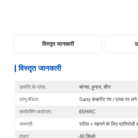
विस्तृत जानकारी
उ
विस्तृत जानकारी
उत्पत्ति के प्लेस:
चांग्शा, हुनान, चीन
लागू मॉडल:
Sany कंक्रीट पंप / ट्रक पर लगे 
सरफेसिंग कठोरता:
65HRC
सामग्री:
स्टील + पहनने के लिए प्रतिरोधी 
वज़न:
40 किलो