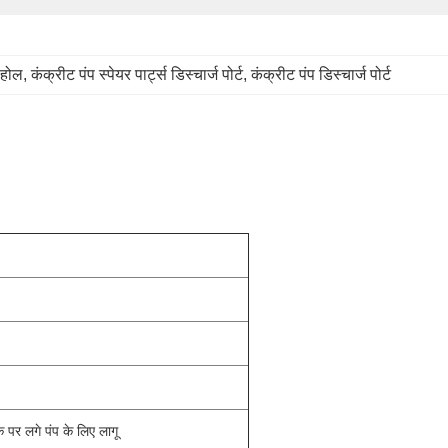
ज होल
, 
कंक्रीट पंप स्पेयर पार्ट्स डिस्चार्ज पोर्ट
, 
कंक्रीट पंप डिस्चार्ज पोर्ट
क पर लगे पंप के लिए लागू