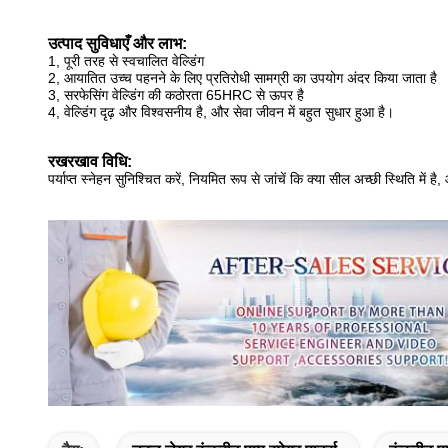
उत्पाद सुविधाएँ और लाभ:
1, पूरी तरह से स्वचालित वेल्डिंग
2, आयातित उच्च पहनने के लिए प्रतिरोधी सामग्री का उपयोग अंदर किया जाता है
3, सरफेसिंग वेल्डिंग की कठोरता 65HRC से ऊपर है
4, वेल्डिंग दृढ़ और विश्वसनीय है, और सेवा जीवन में बहुत सुधार हुआ है।
रखरखाव विधि:
पर्याप्त स्नेहन सुनिश्चित करें, नियमित रूप से जांचें कि क्या सील अच्छी स्थिति में है