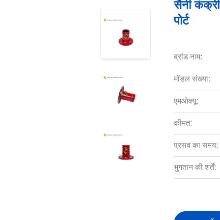
सैनी कंक्री
पोर्ट
ब्रांड नाम:
मॉडल संख्या:
एमओक्यू:
कीमत:
प्रसव का समय:
भुगतान की शर्तें: