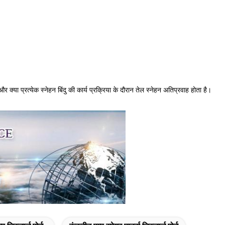
, और क्या प्रत्येक स्नेहन बिंदु की कार्य प्रक्रिया के दौरान तेल स्नेहन अतिप्रवाह होता है।