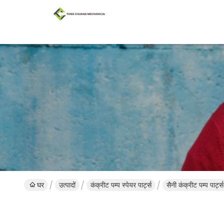
घर
उत्पादों
कंक्रीट पम्प स्पेयर पार्ट्स
सैनी कंक्रीट पम्प पार्ट्