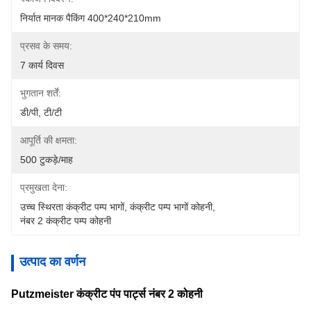
निर्यात मानक पैकिंग 400*240*210mm
प्रसव के समय:
7 कार्य दिवस
भुगतान शर्तें:
डी/पी, टी/टी
आपूर्ति की क्षमता:
500 टुकड़े/माह
प्रमुखता देना:
उच्च स्थिरता कंक्रीट पम्प भागों
, 
कंक्रीट पम्प भागों कोहनी
, 
नंबर 2 कंक्रीट पम्प कोहनी
उत्पाद का वर्णन
Putzmeister कंक्रीट पंप पार्ट्स नंबर 2 कोहनी