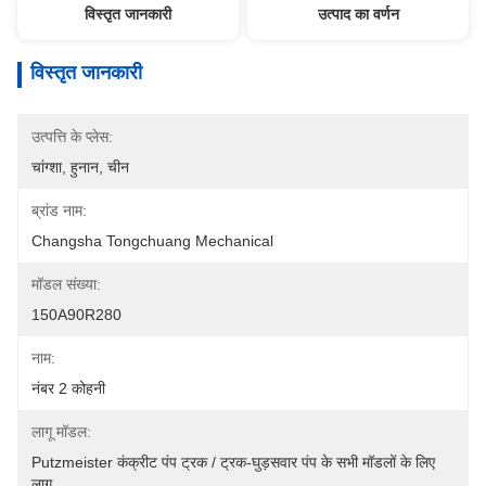
विस्तृत जानकारी
उत्पाद का वर्णन
विस्तृत जानकारी
उत्पत्ति के प्लेस:
चांग्शा, हुनान, चीन
ब्रांड नाम:
Changsha Tongchuang Mechanical
मॉडल संख्या:
150A90R280
नाम:
नंबर 2 कोहनी
लागू मॉडल:
Putzmeister कंक्रीट पंप ट्रक / ट्रक-घुड़सवार पंप के सभी मॉडलों के लिए 
लागू