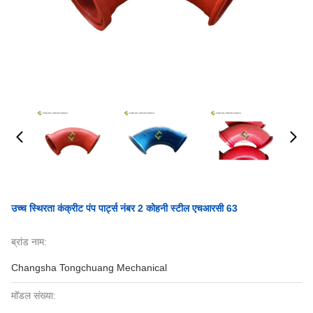
उच्च स्थिरता कंक्रीट पंप पार्ट्स नंबर 2 कोहनी स्टील एचआरसी 63
ब्रांड नाम:
Changsha Tongchuang Mechanical
मॉडल संख्या: