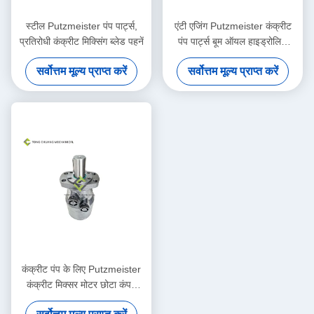
स्टील Putzmeister पंप पार्ट्स,
एंटी एजिंग Putzmeister कंक्रीट
प्रतिरोधी कंक्रीट मिक्सिंग ब्लेड पहनें
पंप पार्ट्स बूम ऑयल हाइड्रोलिक
फ़िल्टर तत्व:
सर्वोत्तम मूल्य प्राप्त करें
सर्वोत्तम मूल्य प्राप्त करें
कंक्रीट पंप के लिए Putzmeister
कंक्रीट मिक्सर मोटर छोटा कंपन
हाइड्रोलिक