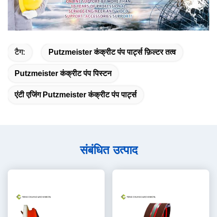
टैग:
Putzmeister कंक्रीट पंप पार्ट्स फ़िल्टर तत्व
Putzmeister कंक्रीट पंप पिस्टन
एंटी एजिंग Putzmeister कंक्रीट पंप पार्ट्स
संबंधित उत्पाद