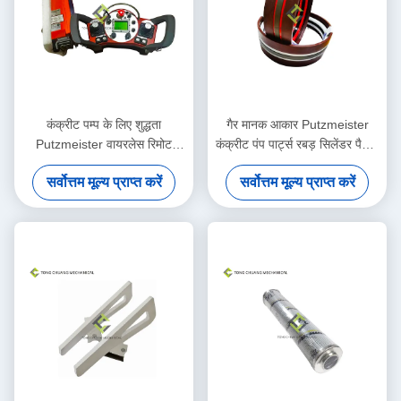
कंक्रीट पम्प के लिए शुद्धता
गैर मानक आकार Putzmeister
Putzmeister वायरलेस रिमोट
कंक्रीट पंप पार्ट्स रबड़ सिलेंडर पैकिंग
कंट्रोलर
किट
सर्वोत्तम मूल्य प्राप्त करें
सर्वोत्तम मूल्य प्राप्त करें