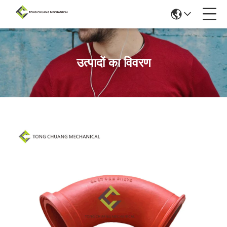
उत्पादों का विवरण